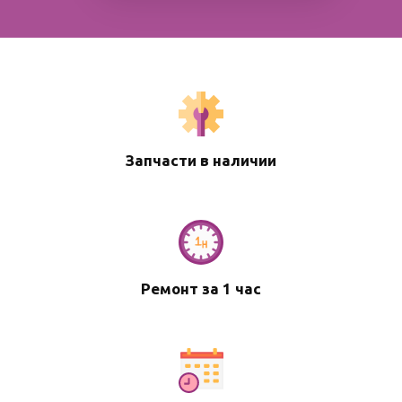
Запчасти в наличии
Ремонт за 1 час