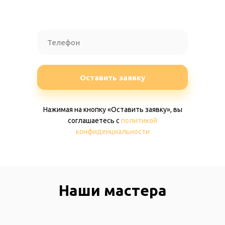
Оставить заявку
Нажимая на кнопку «Оставить заявку», вы
соглашаетесь c
политикой
конфиденциальности
Наши мастера