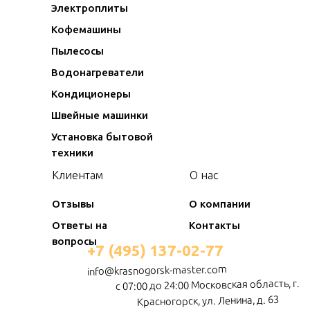
Электроплиты
Кофемашины
Пылесосы
Водонагреватели
Кондиционеры
Швейные машинки
Установка бытовой
техники
Клиентам
О нас
Отзывы
О компании
Ответы на
Контакты
вопросы
+7 (495) 137-02-77
info@krasnogorsk-master.com
с 07:00 до 24:00 Московская область, г.
Красногорск, ул. Ленина, д. 63