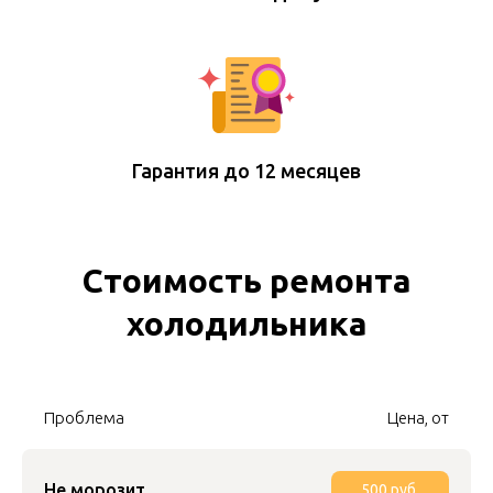
Гарантия до 12 месяцев
Cтоимость ремонта
холодильника
Проблема
Цена, от
Не морозит
500 руб.