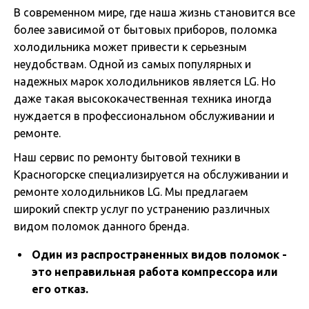
В современном мире, где наша жизнь становится все
более зависимой от бытовых приборов, поломка
холодильника может привести к серьезным
неудобствам. Одной из самых популярных и
надежных марок холодильников является LG. Но
даже такая высококачественная техника иногда
нуждается в профессиональном обслуживании и
ремонте.
Наш сервис по ремонту бытовой техники в
Красногорске специализируется на обслуживании и
ремонте холодильников LG. Мы предлагаем
широкий спектр услуг по устранению различных
видом поломок данного бренда.
Один из распространенных видов поломок -
это неправильная работа компрессора или
его отказ.