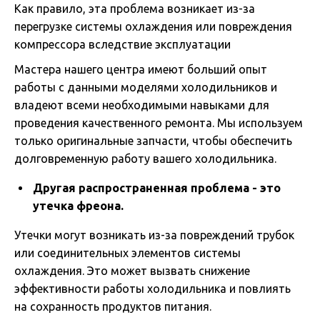
Как правило, эта проблема возникает из-зa
перегрузке системы охлаждения или повреждения
компрессора вследствие эксплуатации
Мастера нашего центра имеют больший опыт
работы с данными моделями холодильников и
владеют всеми необходимыми навыками для
проведения качественного ремонта. Мы используем
только оригинальные запчасти, чтобы обеспечить
долговременную работу вашего холодильника.
Другая распространенная проблема - это
утечка фреона.
Утечки могут возникать из-за повреждений трубок
или соединительных элементов системы
охлаждения. Это может вызвать снижение
эффективности работы холодильника и повлиять
на сохранность продуктов питания.