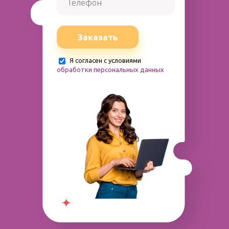
Заказать
Я согласен с условиями
обработки персональных данных