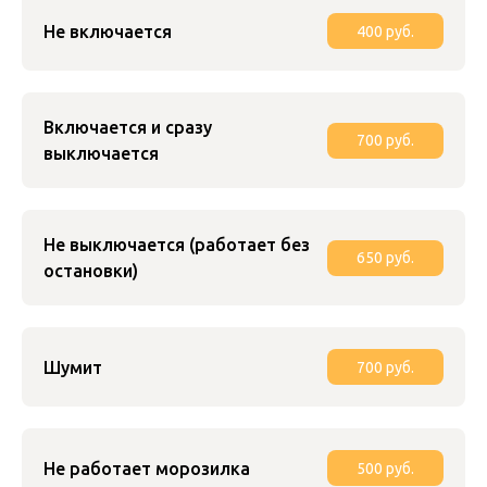
Не включается
400 руб.
Включается и сразу
700 руб.
выключается
Не выключается (работает без
650 руб.
остановки)
Шумит
700 руб.
Не работает морозилка
500 руб.