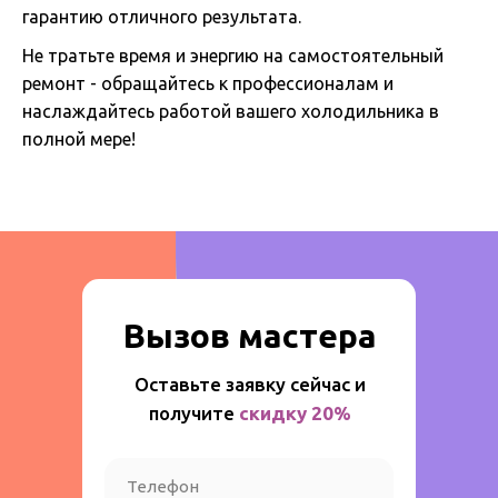
гарантию отличного результата.
Не тратьте время и энергию на самостоятельный
ремонт - oбpaщайтесь к профессионалам и
наслаждайтесь работой вашего холодильника в
полной мере!
Вызов мастера
Оставьте заявку сейчас и
получите
скидку 20%