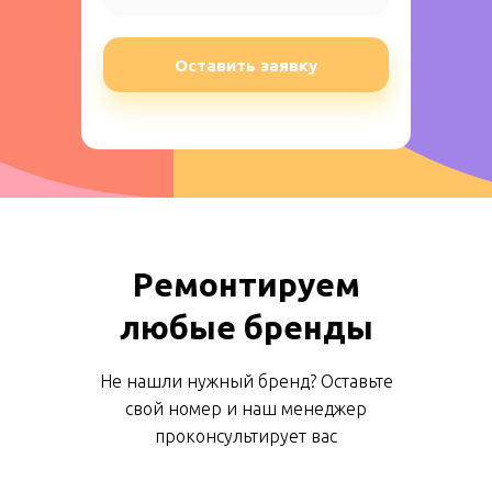
Оставить заявку
Ремонтируем
любые бренды
Не нашли нужный бренд? Оставьте
свой номер и наш менеджер
проконсультирует вас