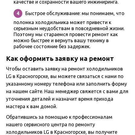
качестве и сохранности вашего инжиниринга.
Быстрое обслуживание: мы понимаем, что
поломка холодильника может привести к
серьезным неудобствам в повседневной жизни.
Поэтому мы стараемся провести ремонт как
можно быстрее и вернуть вашу технику в
рабочее состояние без задержек.
Как оформить заявку на ремонт
Чтобы оставить заявку на ремонт холодильников
LG в Красногорске, вы можете связаться с нами по
указанному номеру телефона или заполнить форму
на нашем сайте. Наш менеджер свяжется с вами для
уточнения деталей и назначит время прихода
мастера к вам домой.
Обратившись за помощью к профессионалам
нашего сервисного центра по ремонту
холодильников LG в Красногорске, вы получите