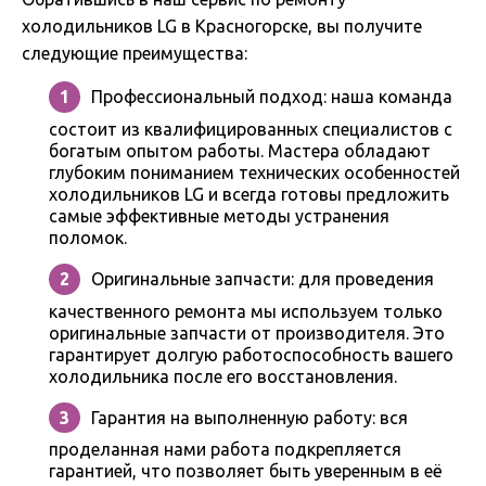
холодильников LG в Красногорске, вы получите
следующие преимущества:
Профессиональный подход: наша команда
состоит из квалифицированных специалистов с
богатым опытом работы. Мастера обладают
глубоким пониманием технических особенностей
холодильников LG и всегда готовы предложить
самые эффективные методы устранения
поломок.
Оригинальные запчасти: для проведения
качественного ремонта мы используем только
оригинальные запчасти от производителя. Это
гарантирует долгую работоспособность вашего
холодильника после его восстановления.
Гарантия на выполненную работу: вся
проделанная нами работа подкрепляется
гарантией, что позволяет быть уверенным в её