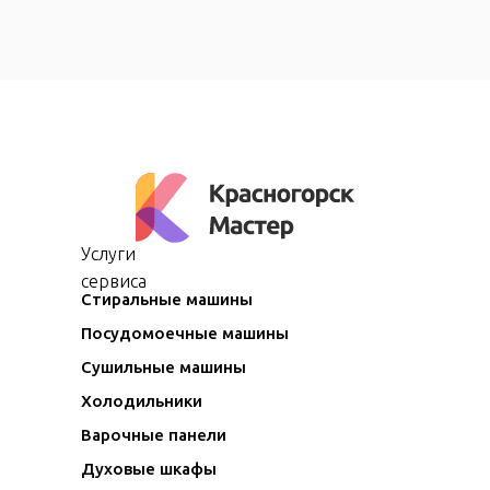
Услуги
сервиса
Стиральные машины
Посудомоечные машины
Сушильные машины
Холодильники
Варочные панели
Духовые шкафы