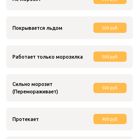
Покрывается льдом
500 руб.
Работает только морозилка
500 руб.
Сильно морозит
500 руб.
(Перемораживает)
Протекает
400 руб.