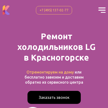
+7 (495) 137-02-77
+7 (495) 137-02-77
Ремонт
холодильников LG
в Красногорске
Отремонтируем на дому
или
бесплатно завезем и доставим
обратно из сервисного центра
Заказать звонок