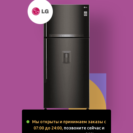
Мы открыты и принимаем заказы с
07:00 до 24:00,
позвоните сейчас и