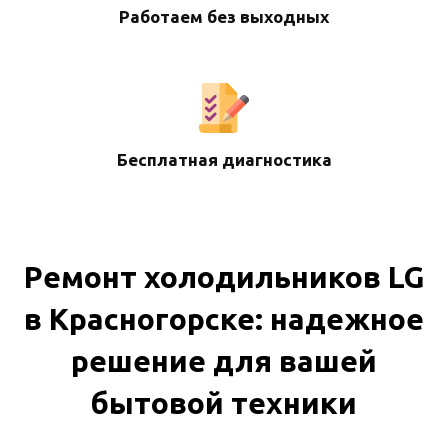
Работаем без выходных
Бесплатная диагностика
Ремонт холодильников LG
в Красногорске: надежное
решение для вашей
бытовой техники