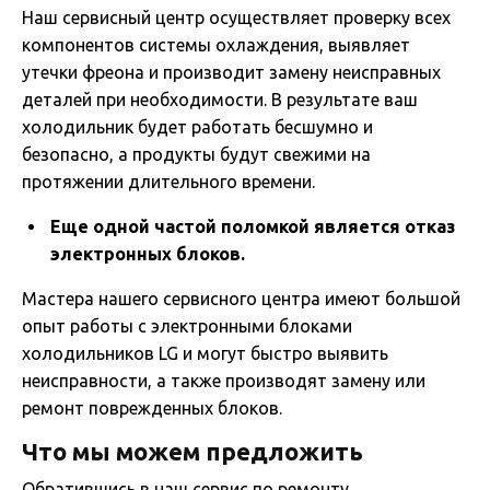
Наш сервисный центр осуществляет проверку всех
компонентов системы охлаждения, выявляет
утечки фреона и производит замену неисправных
деталей при необходимости. В результате ваш
холодильник будет работать бесшумно и
безопасно, а продукты будут свежими на
протяжении длительного времени.
Еще одной частой поломкой является отказ
электронных блоков.
Мастера нашего сервисного центра имеют большой
опыт работы с электронными блоками
холодильников LG и могут быстро выявить
неисправности, а также производят замену или
ремонт поврежденных блоков.
Что мы можем предложить
Обратившись в наш сервис по ремонту