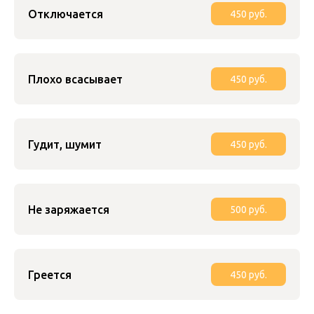
Отключается
450 руб.
Плохо всасывает
450 руб.
Гудит, шумит
450 руб.
Не заряжается
500 руб.
Греется
450 руб.