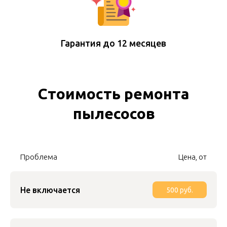
Гарантия до 12 месяцев
Cтоимость ремонта
пылесосов
Проблема
Цена, от
Не включается
500 руб.