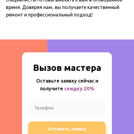
время. Доверяя нам, вы получаете качественный
ремонт и профессиональный подход!
Вызов мастера
Оставьте заявку сейчас и
получите
скидку 20%
Оставить заявку