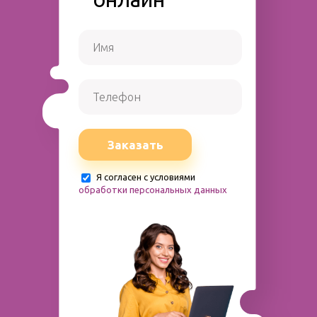
Заказать
Я согласен с условиями
обработки персональных данных