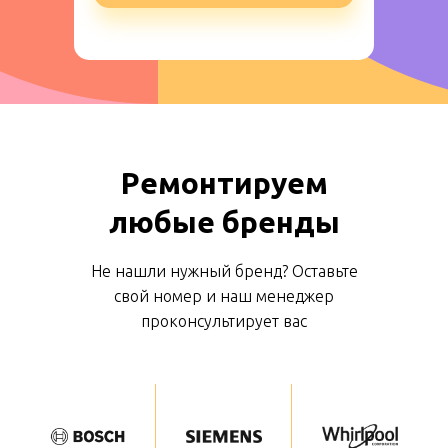
Ремонтируем
любые бренды
Не нашли нужный бренд? Оставьте
свой номер и наш менеджер
проконсультирует вас