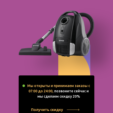
Мы открыты и принимаем заказы с
07:00 до 24:00,
позвоните сейчас и
мы сделаем скидку 20%
Получить скидку