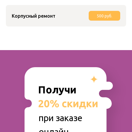
Корпусный ремонт
500 руб.
Получи
20% скидки
при заказе
онлайн