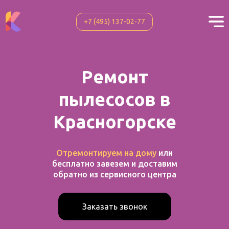
+7 (495) 137-02-77
+7 (495) 137-02-77
Ремонт
пылесосов
в
Красногорске
Отремонтируем на дому
или
бесплатно завезем и доставим
обратно из сервисного центра
Заказать звонок