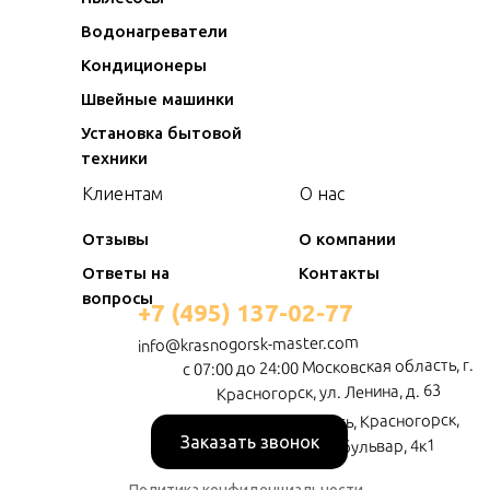
Водонагреватели
Кондиционеры
Швейные машинки
Установка бытовой
техники
Клиентам
О нас
Отзывы
О компании
Ответы на
Контакты
вопросы
+7 (495) 137-02-77
info@krasnogorsk-master.com
с 07:00 до 24:00 Московская область, г.
Красногорск, ул. Ленина, д. 63
Московская область, Красногорск,
Заказать звонок
Красногорский бульвар, 4к1