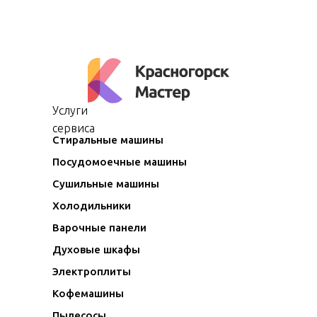
Услуги
сервиса
Стиральные машины
Посудомоечные машины
Сушильные машины
Холодильники
Варочные панели
Духовые шкафы
Электроплиты
Кофемашины
Пылесосы