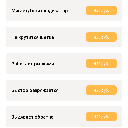
Мигает/Горит индикатор
450 руб.
Не крутится щетка
450 руб.
Работает рывками
450 руб.
Быстро разряжается
450 руб.
Выдувает обратно
450 руб.