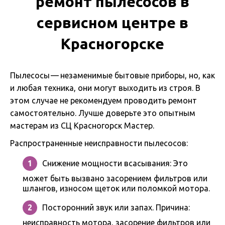
ремонт пылесосов в
сервисном центре в
Красногорске
Пылесосы — незаменимые бытовые приборы, но, как
и любая техника, они могут выходить из строя. В
этом случае не рекомендуем проводить ремонт
самостоятельно. Лучше доверьте это опытным
мастерам из СЦ Красногорск Мастер.
Распространенные неисправности пылесосов:
Снижение мощности всасывания: Это
может быть вызвано засорением фильтров или
шлангов, износом щеток или поломкой мотора.
Посторонний звук или запах. Причина:
неисправность мотора, засорение фильтров или