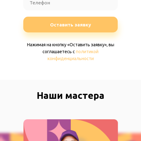
Оставить заявку
Нажимая на кнопку «Оставить заявку», вы
соглашаетесь c
политикой
конфиденциальности
Наши мастера