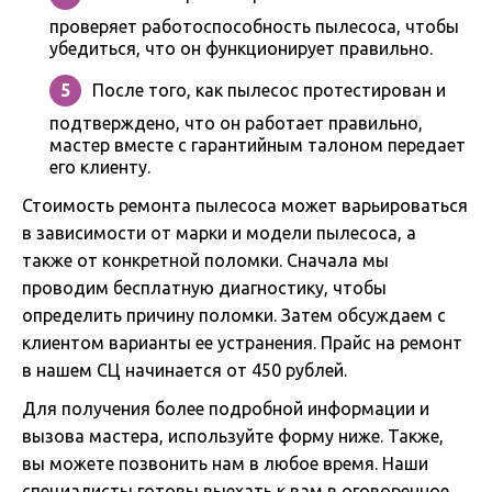
проверяет работоспособность пылесоса, чтобы
убедиться, что он функционирует правильно.
После того, как пылесос протестирован и
подтверждено, что он работает правильно,
мастер вместе с гарантийным талоном передает
его клиенту.
Стоимость ремонта пылесоса может варьироваться
в зависимости от марки и модели пылесоса, а
также от конкретной поломки. Сначала мы
проводим бесплатную диагностику, чтобы
определить причину поломки. Затем обсуждаем с
клиентом варианты ее устранения. Прайс на ремонт
в нашем СЦ начинается от 450 рублей.
Для получения более подробной информации и
вызова мастера, используйте форму ниже. Также,
вы можете позвонить нам в любое время. Наши
специалисты готовы выехать к вам в оговоренное