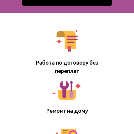
Работа по договору без
переплат
Ремонт на дому