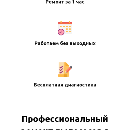
Ремонт за 1 час
Работаем без выходных
Бесплатная диагностика
Профессиональный