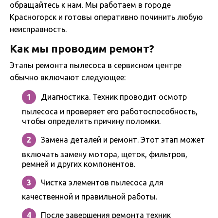
обращайтесь к нам. Мы работаем в городе
Красногорск и готовы оперативно починить любую
неисправность.
Как мы проводим ремонт?
Этапы ремонта пылесоса в сервисном центре
обычно включают следующее:
Диагностика. Техник проводит осмотр
пылесоса и проверяет его работоспособность,
чтобы определить причину поломки.
Замена деталей и ремонт. Этот этап может
включать замену мотора, щеток, фильтров,
ремней и других компонентов.
Чистка элементов пылесоса для
качественной и правильной работы.
После завершения ремонта техник