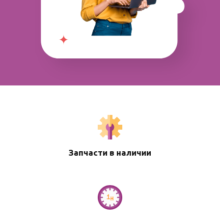
Запчасти в наличии