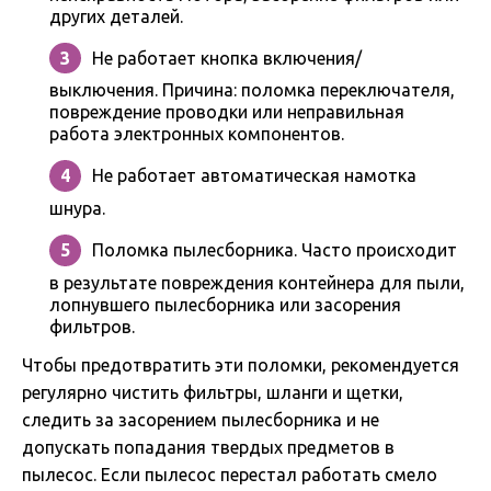
других деталей.
Не работает кнопка включения/
выключения. Причина: поломка переключателя,
повреждение проводки или неправильная
работа электронных компонентов.
Не работает автоматическая намотка
шнура.
Поломка пылесборника. Часто происходит
в результате повреждения контейнера для пыли,
лопнувшего пылесборника или засорения
фильтров.
Чтобы предотвратить эти поломки, рекомендуется
регулярно чистить фильтры, шланги и щетки,
следить за засорением пылесборника и не
допускать попадания твердых предметов в
пылесос. Если пылесос перестал работать смело